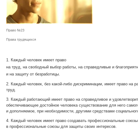
Право №23
Права трудящихся
1. Каждый человек имеет право
на труд, на свободный выбор работы, на справедливые и благоприят
и на защиту от безработицы.
2. Каждый человек, без какой-либо дискриминации, имеет право на р
труд.
3. Каждый работающий имеет право на справедливое и удовлетвори
обеспечивающее достойное человека существование для него самого
и дополняемое, при необходимости, другими средствами социальног
4. Каждый человек имеет право создавать профессиональные союзы
в профессиональные союзы для защиты своих интересов.