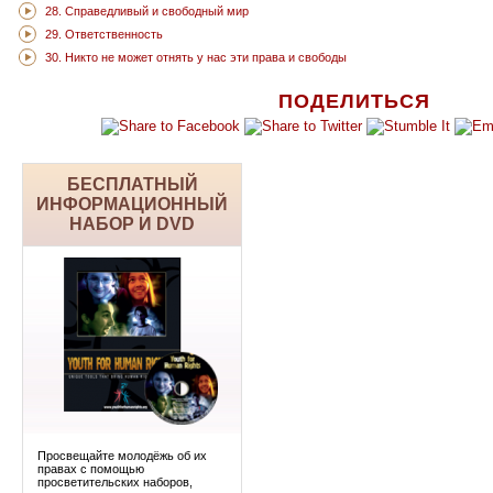
28. Справедливый и свободный мир
29. Ответственность
30. Никто не может отнять у нас эти права и свободы
ПОДЕЛИТЬСЯ
БЕСПЛАТНЫЙ
ИНФОРМАЦИОННЫЙ
НАБОР И DVD
Просвещайте молодёжь об их
правах с помощью
просветительских наборов,