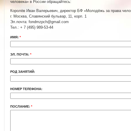
человека» в России обращайтесь:
Королёв Иван Валерьевич, директор БФ «Молодёжь за права чело
г. Москва, Славянский бульвар, 11, корп. 1
Эл.почта: fondmzpch@gmail.com
Тел.: + 7 (495) 989-53-44
ИМЯ:
*
ЭЛ. ПОЧТА:
*
РОД ЗАНЯТИЙ:
НОМЕР ТЕЛЕФОНА:
ПОСЛАНИЕ:
*