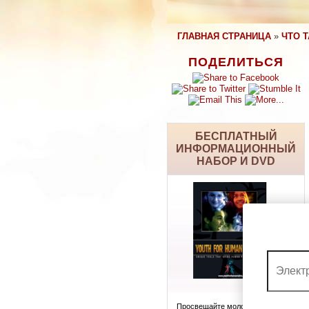
ГЛАВНАЯ СТРАНИЦА
»
ЧТО 
ПОДЕЛИТЬСЯ
БЕСПЛАТНЫЙ
ИНФОРМАЦИОННЫЙ
НАБОР И DVD
Просвещайте молодёжь об их