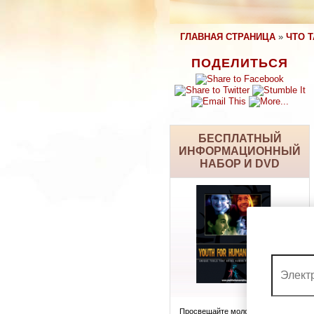
ГЛАВНАЯ СТРАНИЦА
»
ЧТО 
ПОДЕЛИТЬСЯ
БЕСПЛАТНЫЙ
ИНФОРМАЦИОННЫЙ
НАБОР И DVD
Просвещайте молодёжь об их